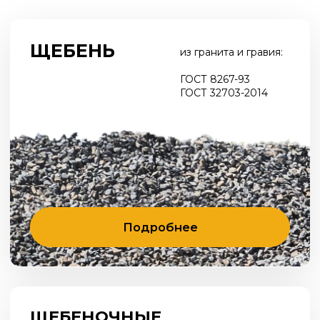
Подробнее
ЩЕБЕНОЧНЫЕ
ГОСТ 25607-2009
И ГРАВИЙНЫЕ
ГОСТ 70458-2022
СМЕСИ
Подробнее