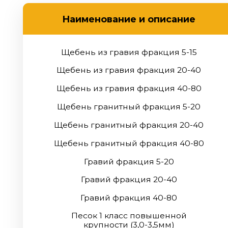
Щебень из гравия фракция 5-15
Щебень из гравия фракция 20-40
Щебень из гравия фракция 40-80
Щебень гранитный фракция 5-20
Щебень гранитный фракция 20-40
Щебень гранитный фракция 40-80
Гравий фракция 5-20
Гравий фракция 20-40
Гравий фракция 40-80
Песок 1 класс повышенной
крупности (3,0-3,5мм)
Песок 1 класс мелкий (1,5-2,0мм)