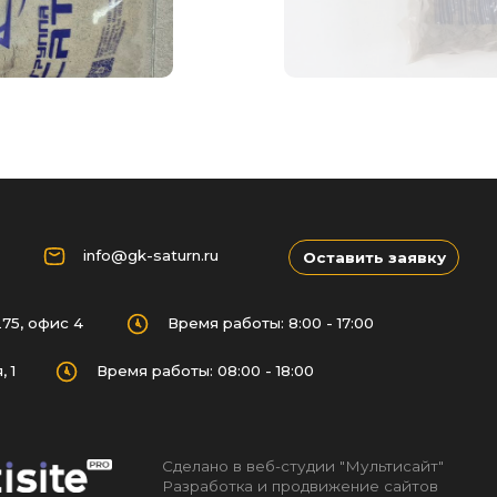
@gk-saturn.ru
Оставить заявку
Время работы: 8:00 - 17:00
емя работы: 08:00 - 18:00
Сделано в веб-студии "Мультисайт"
Разработка и продвижение сайтов